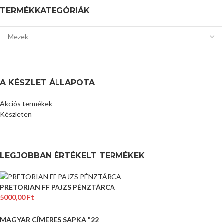
TERMÉKKATEGÓRIÁK
A KÉSZLET ÁLLAPOTA
Akciós termékek
Készleten
LEGJOBBAN ÉRTÉKELT TERMÉKEK
PRETORIAN FF PAJZS PÉNZTÁRCA
5000,00
Ft
MAGYAR CÍMERES SAPKA "22