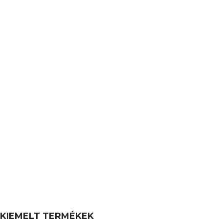
KIEMELT TERMÉKEK