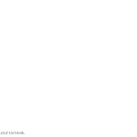
ztül történik.