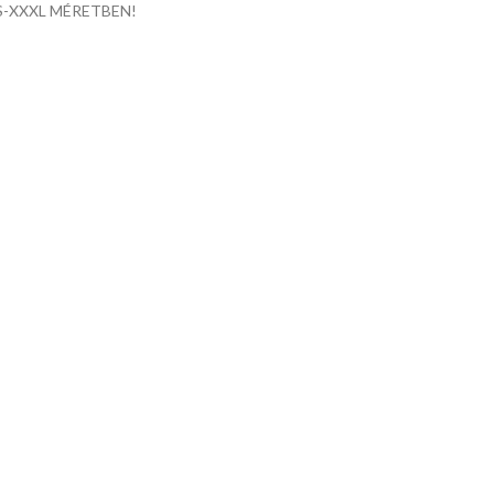
S-XXXL MÉRETBEN!