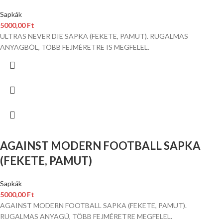
Sapkák
5000,00
Ft
ULTRAS NEVER DIE SAPKA (FEKETE, PAMUT). RUGALMAS
ANYAGBÓL, TÖBB FEJMÉRETRE IS MEGFELEL.
AGAINST MODERN FOOTBALL SAPKA
(FEKETE, PAMUT)
Sapkák
5000,00
Ft
AGAINST MODERN FOOTBALL SAPKA (FEKETE, PAMUT).
RUGALMAS ANYAGÚ, TÖBB FEJMÉRETRE MEGFELEL.