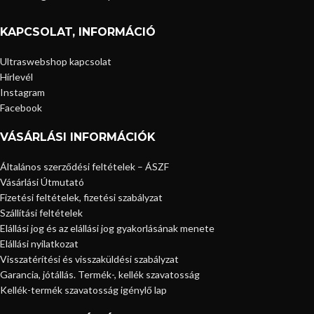
KAPCSOLAT, INFORMÁCIÓ
Ultraswebshop kapcsolat
Hírlevél
Instagram
Facebook
VÁSÁRLÁSI INFORMÁCIÓK
Általános szerződési feltételek – ÁSZF
Vásárlási Útmutató
Fizetési feltételek, fizetési szabályzat
Szállítási feltételek
Elállási jog és az elállási jog gyakorlásának menete
Elállási nyilatkozat
Visszatérítési és visszaküldési szabályzat
Garancia, jótállás. Termék-, kellék szavatosság
Kellék-termék szavatosság igénylő lap