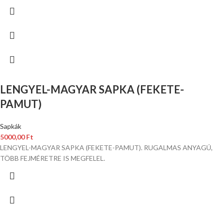
LENGYEL-MAGYAR SAPKA (FEKETE-
PAMUT)
Sapkák
5000,00
Ft
LENGYEL-MAGYAR SAPKA (FEKETE-PAMUT). RUGALMAS ANYAGÚ,
TÖBB FEJMÉRETRE IS MEGFELEL.