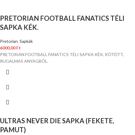
PRETORIAN FOOTBALL FANATICS TÉLI
SAPKA KÉK.
Pretorian
,
Sapkák
6000,00
Ft
PRETORIAN FOOTBALL FANATICS TÉLI SAPKA KÉK. KÖTÖTT,
RUGALMAS ANYAGBÓL.
ULTRAS NEVER DIE SAPKA (FEKETE,
PAMUT)